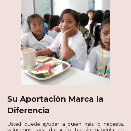
Su Aportación Marca la
Diferencia
Usted puede ayudar a quien más lo necesita,
valoramos cada donación, transformándola en