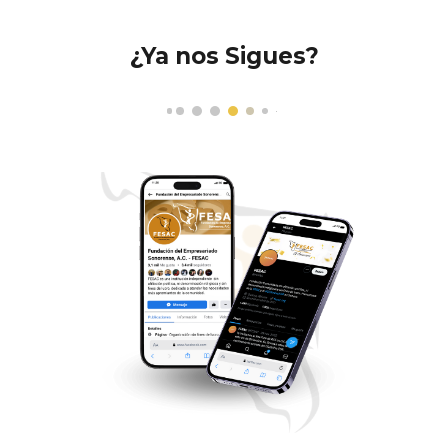
¿Ya nos Sigues?