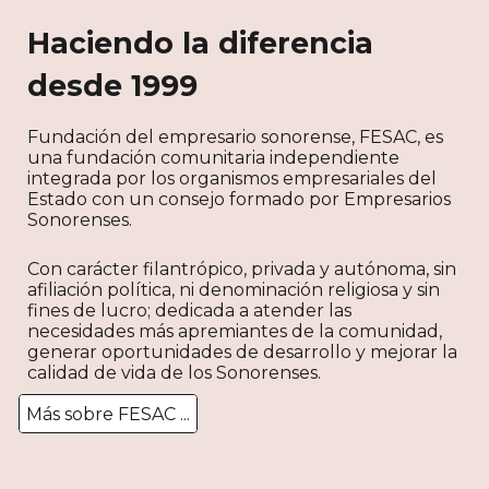
Haciendo la diferencia
desde 1999
Fundación del empresario sonorense, FESAC, es
una fundación comunitaria independiente
integrada por los organismos empresariales del
Estado con un consejo formado por Empresarios
Sonorenses.
Con carácter filantrópico, privada y autónoma, sin
afiliación política, ni denominación religiosa y sin
fines de lucro; dedicada a atender las
necesidades más apremiantes de la comunidad,
generar oportunidades de desarrollo y mejorar la
calidad de vida de los Sonorenses.
Más sobre FESAC ...