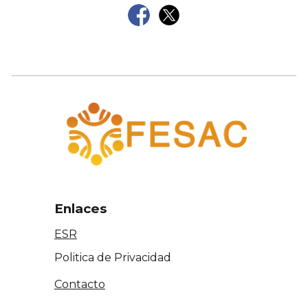
Enlaces
ESR
Politica de Privacidad
Contacto