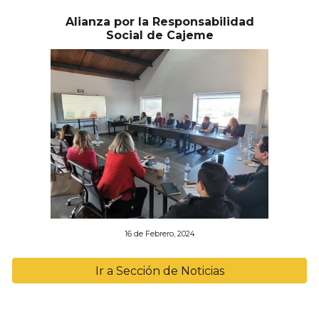
Alianza por la Responsabilidad
Social de Cajeme
16 de Febrero
, 2024
Ir a Sección de Noticias