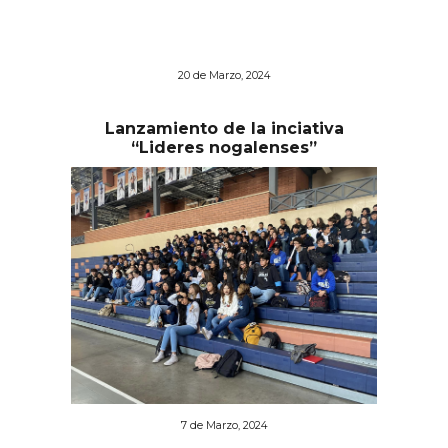
2
0
de Marzo, 2024
Lanzamiento de la inciativa
“Lideres nogalenses”
7
de Marzo, 2024