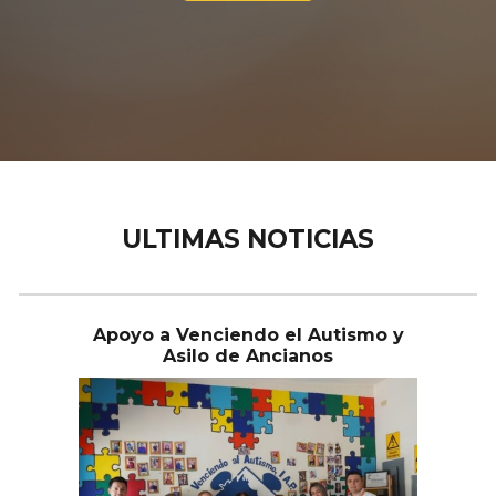
ULTIMAS NOTICIAS
Apoyo a Venciendo el Autismo y
Asilo de Ancianos