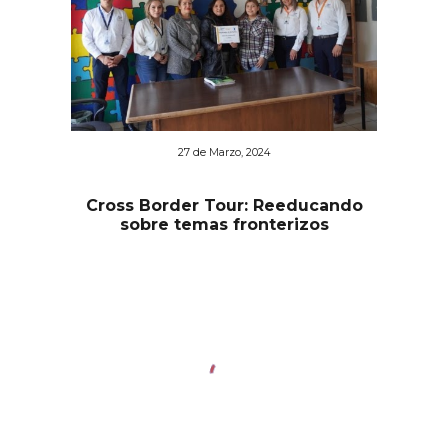
27 de Marzo, 2024
Cross Border Tour: Reeducando
sobre temas fronterizos