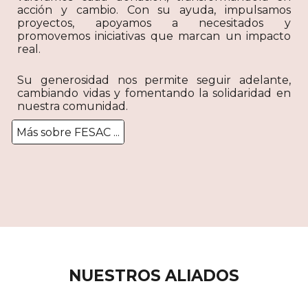
acción y cambio. Con su ayuda, impulsamos
proyectos, apoyamos a necesitados y
promovemos iniciativas que marcan un impacto
real.
Su generosidad nos permite seguir adelante,
cambiando vidas y fomentando la solidaridad en
nuestra comunidad.
Más sobre FESAC ...
NUESTROS ALIADOS